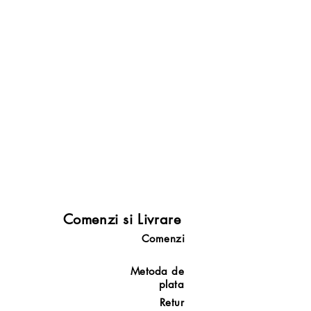
Comenzi si Livrare
Comenzi
Metoda de
plata
Retur