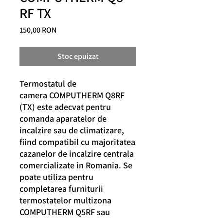
RF TX
Preț
150,00 RON
Stoc epuizat
Termostatul de
camera COMPUTHERM Q8RF
(TX) este adecvat pentru
comanda aparatelor de
incalzire sau de climatizare,
fiind compatibil cu majoritatea
cazanelor de incalzire centrala
comercializate in Romania. Se
poate utiliza pentru
completarea furniturii
termostatelor multizona
COMPUTHERM Q5RF sau