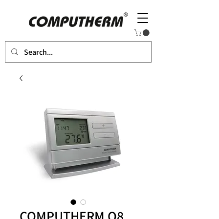
COMPUTHERM Q8