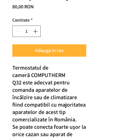
Preț
80,00 RON
Cantitate
*
Adauga in cos
Termostatul de
cameră COMPUTHERM
Q32 este adecvat pentru
comanda aparatelor de
încălzire sau de climatizare
fiind compatibil cu majoritatea
aparatelor de acest tip
comercializate în România.
Se poate conecta foarte uşor la
orice cazan sau aparat de