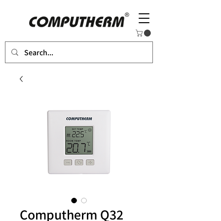
Computherm Q32